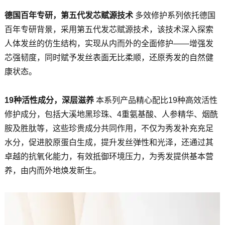
德国百年专研，第五代发芯赋源技术
多效修护系列依托德国
百年专研背景，采用第五代发芯赋源技术，该技术深入探索
人体发丝的仿生结构，实现从内而外的全面修护——增强发
芯强韧度，同时赋予发丝表面无比柔顺，还原秀发的自然健
康状态。
19种活性成分，深层滋养
本系列产品精心配比19种高效活性
修护成分，包括大溪地黑珍珠、4重氨基酸、人参精华、烟酰
胺及胜肽等，这些珍贵成分共同作用，不仅为秀发补充充足
水分，促进胶原蛋白生成，提升发丝弹性和光泽，还通过其
卓越的抗氧化能力，有效抵御环境压力，为秀发提供基本营
养，由内而外地焕发新生。