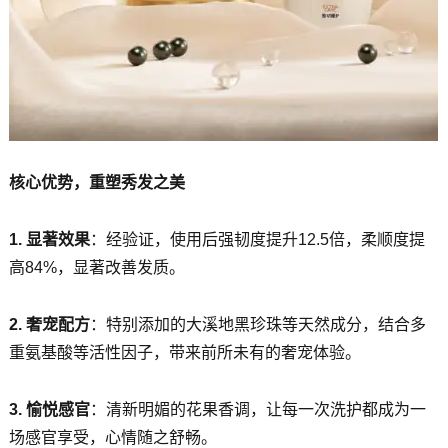
核心优势，重塑秀发之美
1. 显著效果
：经验证，使用后强韧度提升12.5倍，柔顺度提
高84%，显著改善发质。
2. 奢宠配方
：特别添加的大溪地黑珍珠等天然成分，结合多
重氨基酸等活性因子，带来前所未有的奢宠体验。
3. 愉悦感官
：清新明媚的花果香调，让每一次洗护都成为一
场感官享受，心情随之舒畅。