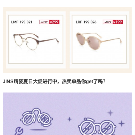
JINS睛姿夏日大促进行中，热卖单品你get了吗？