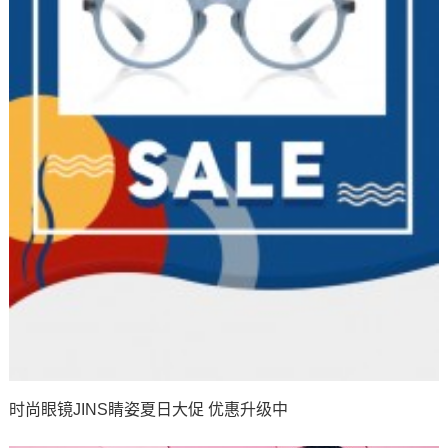
时尚眼镜JINS睛姿夏日大促 优惠升级中