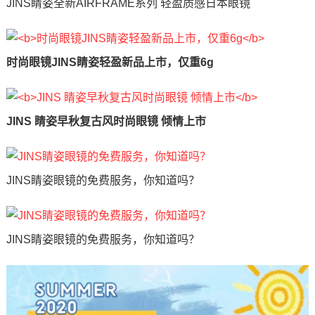
JINS睛姿全新AIRFRAME系列 轻盈质感日本眼镜
时尚眼镜JINS睛姿轻盈新品上市，仅重6g
JINS 睛姿早秋复古风时尚眼镜 倾情上市
JINS睛姿眼镜的免费服务，你知道吗？
JINS睛姿眼镜的免费服务，你知道吗？