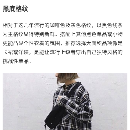
黑底格纹
相对于这几年流行的咖啡色及灰色格纹，以黑色线条
为主格纹显得特别新鲜。搭配上其他黑色单品或小物
更能凸显个性衣着的氛围，推荐选择大面积品项像是
长裙或洋装，是能让流行上级者穿出自己独特风格的
挑战性单品。