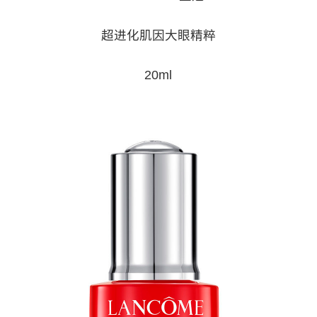
超进化肌因大眼精粹
20ml