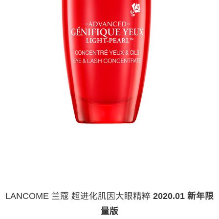
LANCOME 兰蔻 超进化肌因大眼精粹
2020.01 新年限
量版