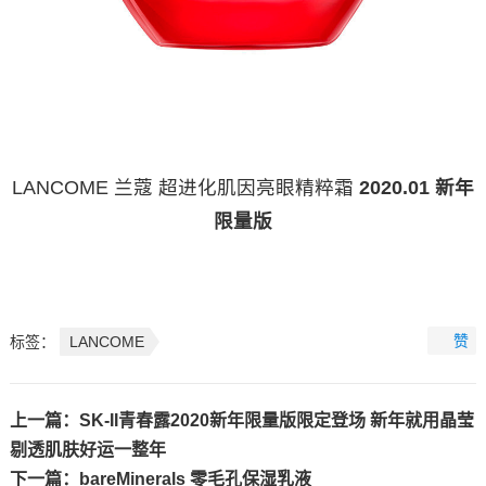
LANCOME 兰蔻 超进化肌因亮眼精粹霜
2020.01 新年
限量版
赞
标签：
LANCOME
上一篇：
SK-II青春露2020新年限量版限定登场 新年就用晶莹
剔透肌肤好运一整年
下一篇：
bareMinerals 零毛孔保湿乳液