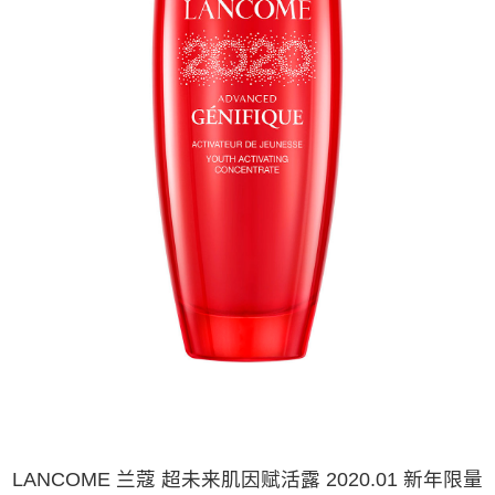
LANCOME 兰蔻 超未来肌因赋活露 2020.01 新年限量