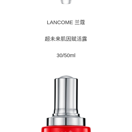
LANCOME 兰蔻
超未来肌因赋活露
30/50ml